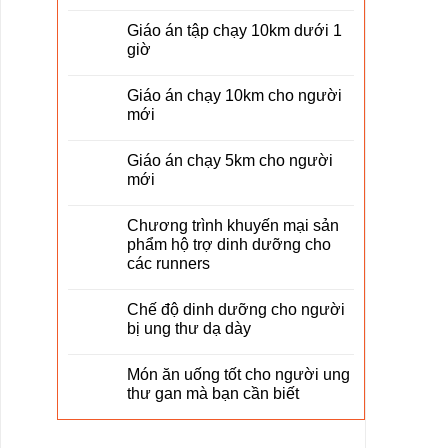
Giáo án tập chạy 10km dưới 1
giờ
Giáo án chạy 10km cho người
mới
Giáo án chạy 5km cho người
mới
Chương trình khuyến mại sản
phẩm hộ trợ dinh dưỡng cho
các runners
Chế độ dinh dưỡng cho người
bị ung thư dạ dày
Món ăn uống tốt cho người ung
thư gan mà bạn cần biết