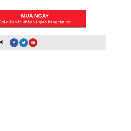
MUA NGAY
Gọi điện xác nhận và giao hàng tận nơi