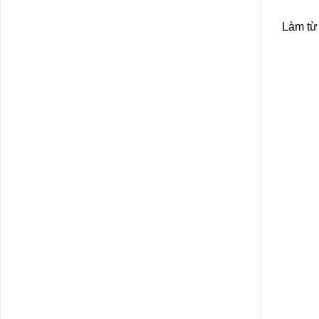
Làm từ 