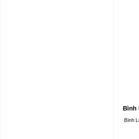
Bình
Bình L