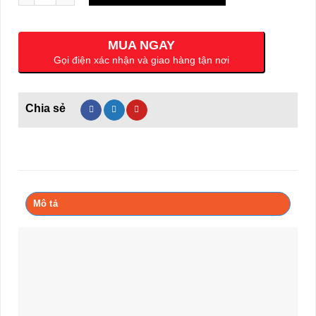
MUA NGAY
Gọi điện xác nhận và giao hàng tận nơi
Mô tả