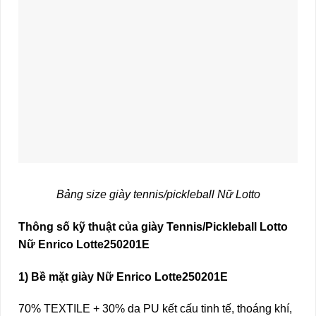
Bảng size giày tennis/pickleball Nữ Lotto
Thông số kỹ thuật của giày Tennis/Pickleball Lotto
Nữ Enrico Lotte250201E
1) Bề mặt giày Nữ Enrico Lotte250201E
70% TEXTILE + 30% da PU kết cấu tinh tế, thoáng khí,