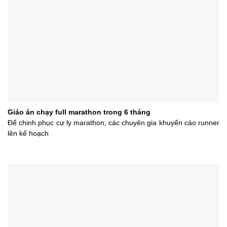
Giáo án chạy full marathon trong 6 tháng
Để chinh phục cự ly marathon, các chuyên gia khuyến cáo runner
lên kế hoạch