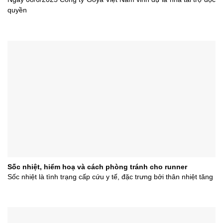
quyền
Sốc nhiệt, hiểm hoạ và cách phòng tránh cho runner
Sốc nhiệt là tình trạng cấp cứu y tế, đặc trưng bởi thân nhiệt tăng