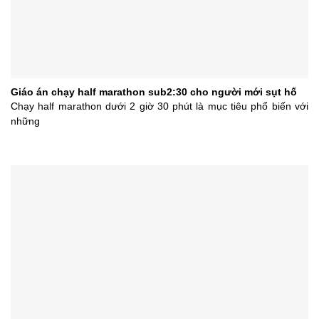
Giáo án chạy half marathon sub2:30 cho người mới sụt hố
Chạy half marathon dưới 2 giờ 30 phút là mục tiêu phổ biến với
những