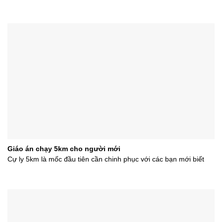
Giáo án chạy 5km cho người mới
Cự ly 5km là mốc đầu tiên cần chinh phục với các bạn mới biết