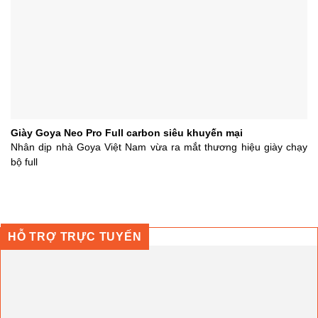
Giày Goya Neo Pro Full carbon siêu khuyến mại
Nhân dịp nhà Goya Việt Nam vừa ra mắt thương hiệu giày chạy
bộ full
HỖ TRỢ TRỰC TUYẾN